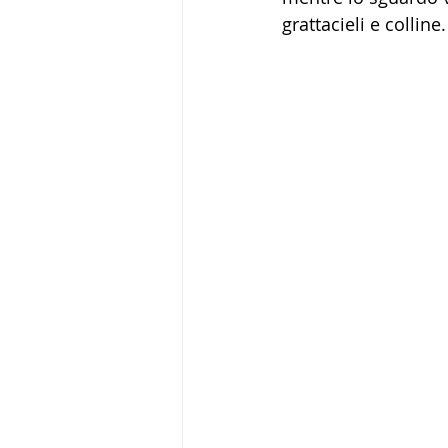
grattacieli e colline.