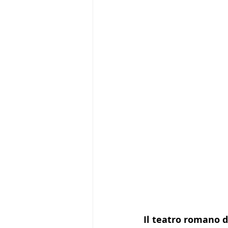
Il teatro romano d