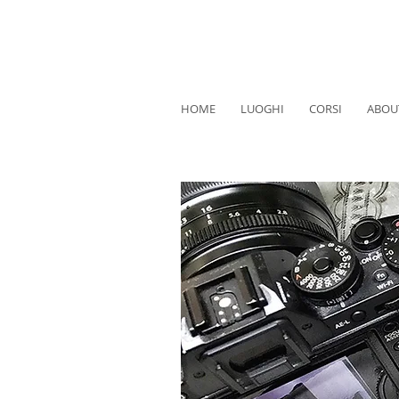
HOME
LUOGHI
CORSI
ABOU