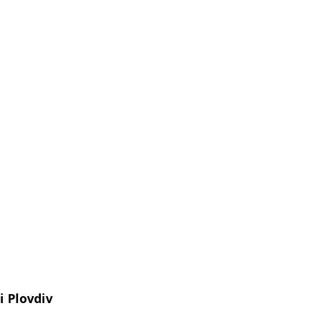
i Plovdiv