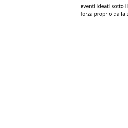
eventi ideati sotto 
forza proprio dalla 