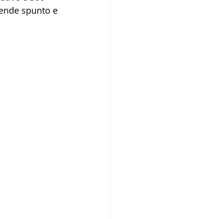
prende spunto e 