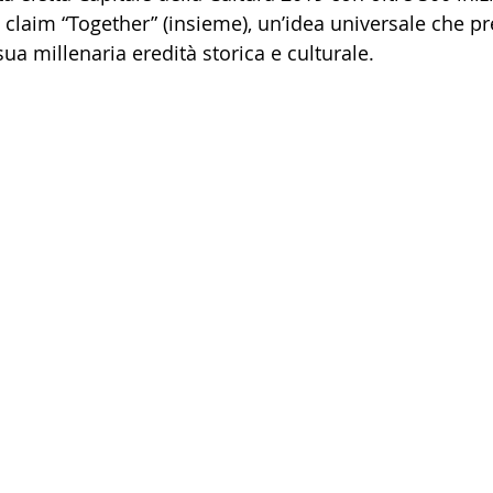
il claim “Together” (insieme), un’idea universale che 
sua millenaria eredità storica e culturale.