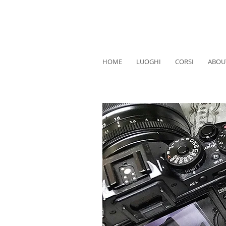
HOME
LUOGHI
CORSI
ABOU