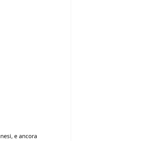
nesi, e ancora 