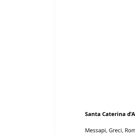
Santa Caterina d’A
Messapi, Greci, Roma