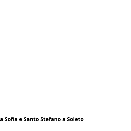
ta Sofia e Santo Stefano a Soleto