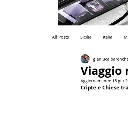
All Posts
Sicilia
Italia
M
gianluca baronche
Viaggio 
Aggiornamento:
15 giu 
Cripte e Chiese tra