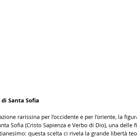
 di Santa Sofia
azione rarissina per l’occidente e per l’oriente, la figur
ta Sofia (Cristo Sapienza e Verbo di Dio), una delle f
stianesimo: questa scelta ci rivela la grande libertà teo