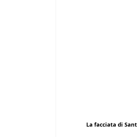
La facciata di San