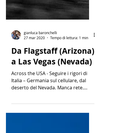
gianluca baronchelli
27 mar 2020
Tempo di lettura: 1 min
Da Flagstaff (Arizona)
a Las Vegas (Nevada)
Across the USA - Seguire i rigori di