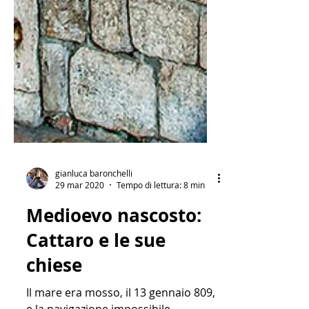
gianluca baronchelli
29 mar 2020
Tempo di lettura: 8 min
Medioevo nascosto: